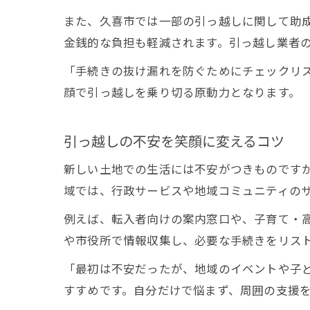
また、久喜市では一部の引っ越しに関して助
金銭的な負担も軽減されます。引っ越し業者
「手続きの抜け漏れを防ぐためにチェックリ
顔で引っ越しを乗り切る原動力となります。
引っ越しの不安を笑顔に変えるコツ
新しい土地での生活には不安がつきものです
域では、行政サービスや地域コミュニティの
例えば、転入者向けの案内窓口や、子育て・
や市役所で情報収集し、必要な手続きをリス
「最初は不安だったが、地域のイベントや子
すすめです。自分だけで悩まず、周囲の支援