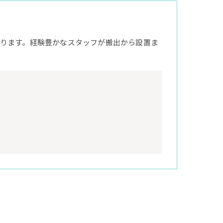
ります。経験豊かなスタッフが搬出から設置ま