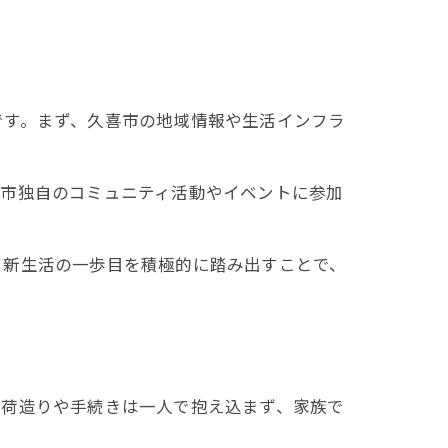
です。まず、久喜市の地域情報や生活インフラ
喜市独自のコミュニティ活動やイベントに参加
。新生活の一歩目を積極的に踏み出すことで、
、荷造りや手続きは一人で抱え込まず、家族で