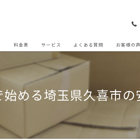
ト
料金表
サービス
よくある質問
お客様の
で始める埼玉県久喜市の