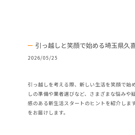
引っ越しと笑顔で始める埼玉県久
2026/05/25
引っ越しを考える際、新しい生活を笑顔で始
しの準備や業者選びなど、さまざまな悩みや
感のある新生活スタートのヒントを紹介しま
をお届けします。