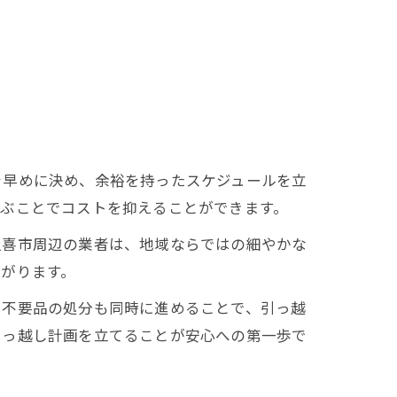
を早めに決め、余裕を持ったスケジュールを立
選ぶことでコストを抑えることができます。
久喜市周辺の業者は、地域ならではの細やかな
がります。
や不要品の処分も同時に進めることで、引っ越
引っ越し計画を立てることが安心への第一歩で