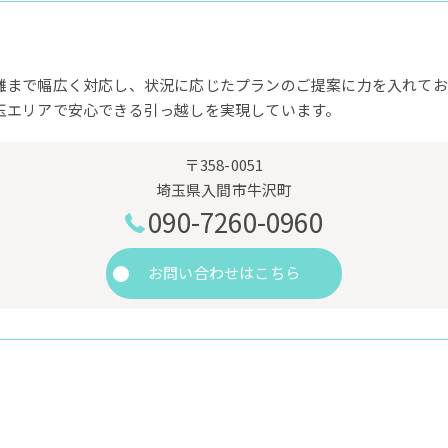
離まで幅広く対応し、状況に応じたプランのご提案に力を入れてお
玉エリアで安心できる引っ越しを実現しています。
〒358-0051
埼玉県入間市牛沢町
090-7260-0960
お問い合わせはこちら