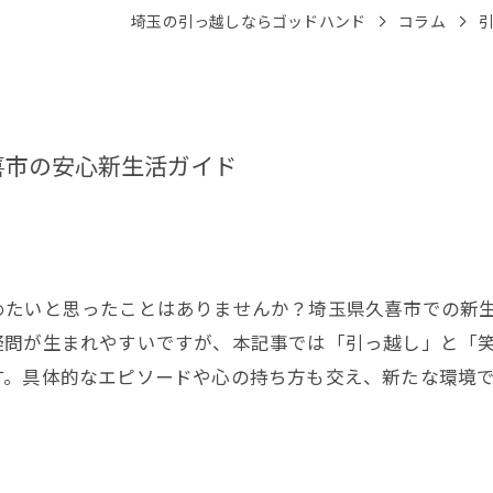
埼玉の引っ越しならゴッドハンド
コラム
喜市の安心新生活ガイド
めたいと思ったことはありませんか？埼玉県久喜市での新
疑問が生まれやすいですが、本記事では「引っ越し」と「
す。具体的なエピソードや心の持ち方も交え、新たな環境