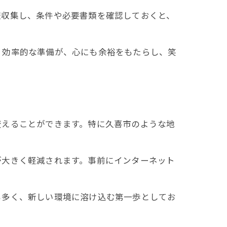
報収集し、条件や必要書類を確認しておくと、
。効率的な準備が、心にも余裕をもたらし、笑
変えることができます。特に久喜市のような地
が大きく軽減されます。事前にインターネット
も多く、新しい環境に溶け込む第一歩としてお