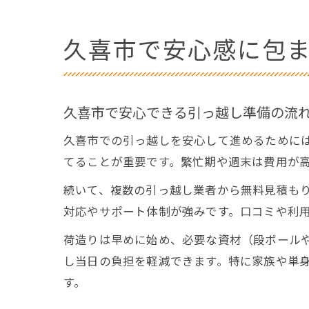
久喜市で安心感に包
久喜市で安心できる引っ越し準備の流
久喜市での引っ越しを安心して進めるために
てることが重要です。繁忙期や週末は費用が
続いて、複数の引っ越し業者から無料見積も
対応やサポート体制が強みです。口コミや利
荷造りは早めに始め、必要な資材（段ボール
し当日の負担を軽減できます。特に家族や単
す。