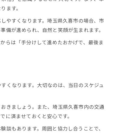
なります。
応しやすくなります。埼玉県久喜市の場合、市
の準備が進められ、自然と笑顔が生まれます。
者からは「手分けして進めたおかげで、最後ま
やすくなります。大切なのは、当日のスケジュ
ておきましょう。また、埼玉県久喜市内の交通
までに済ませておくと安心です。
体験談もあります。周囲と協力し合うことで、