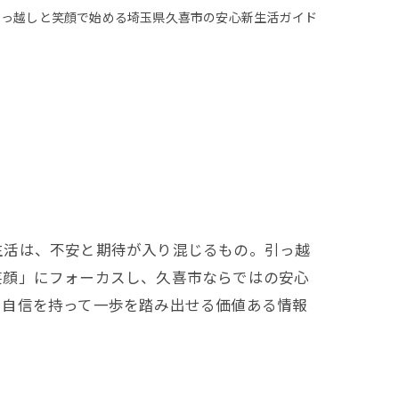
引っ越しと笑顔で始める埼玉県久喜市の安心新生活ガイド
生活は、不安と期待が入り混じるもの。引っ越
笑顔」にフォーカスし、久喜市ならではの安心
で自信を持って一歩を踏み出せる価値ある情報