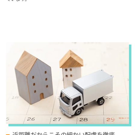
近距離だからこその細かい配慮を徹底