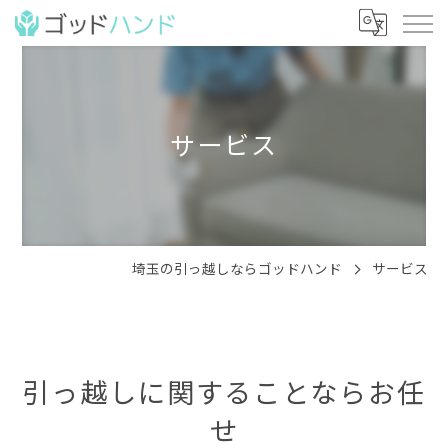
サービス
埼玉の引っ越しならゴッドハンド
サービス
引っ越しに関することならお任
せ