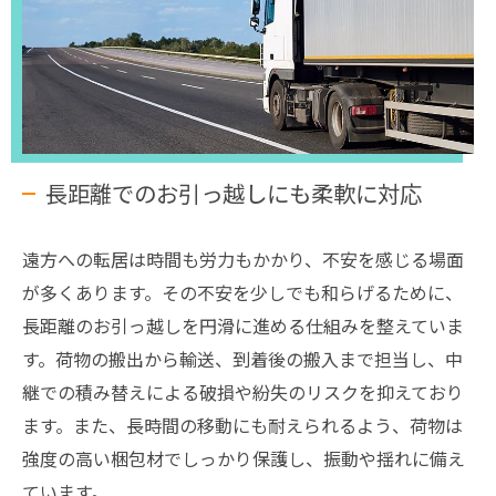
長距離でのお引っ越しにも柔軟に対応
遠方への転居は時間も労力もかかり、不安を感じる場面
が多くあります。その不安を少しでも和らげるために、
長距離のお引っ越しを円滑に進める仕組みを整えていま
す。荷物の搬出から輸送、到着後の搬入まで担当し、中
継での積み替えによる破損や紛失のリスクを抑えており
ます。また、長時間の移動にも耐えられるよう、荷物は
強度の高い梱包材でしっかり保護し、振動や揺れに備え
ています。