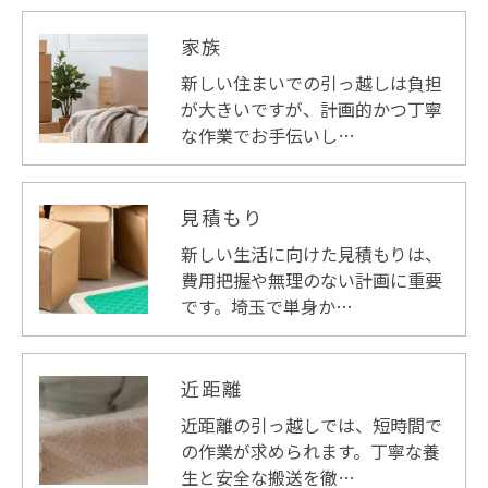
家族
新しい住まいでの引っ越しは負担
が大きいですが、計画的かつ丁寧
な作業でお手伝いし…
見積もり
新しい生活に向けた見積もりは、
費用把握や無理のない計画に重要
です。埼玉で単身か…
近距離
近距離の引っ越しでは、短時間で
の作業が求められます。丁寧な養
生と安全な搬送を徹…