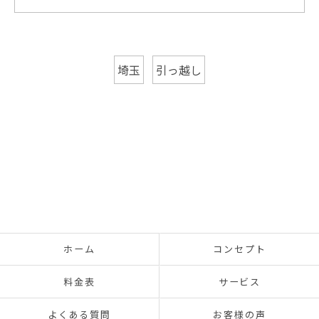
埼玉
引っ越し
ホーム
コンセプト
料金表
サービス
よくある質問
お客様の声