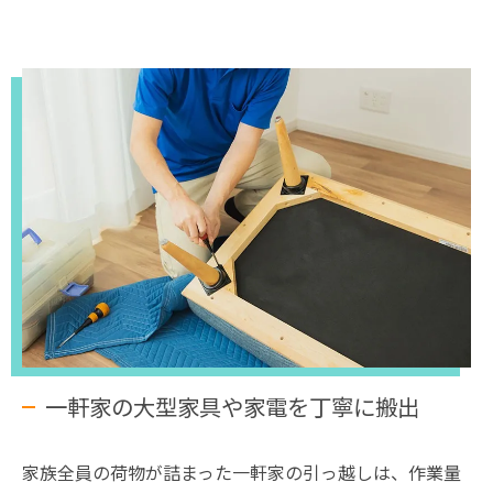
一軒家の大型家具や家電を丁寧に搬出
家族全員の荷物が詰まった一軒家の引っ越しは、作業量