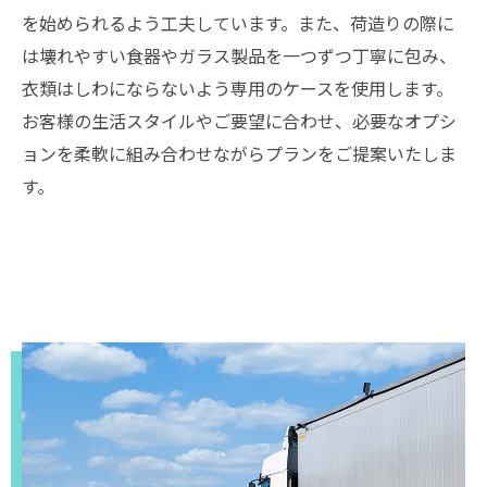
を始められるよう工夫しています。また、荷造りの際に
は壊れやすい食器やガラス製品を一つずつ丁寧に包み、
衣類はしわにならないよう専用のケースを使用します。
お客様の生活スタイルやご要望に合わせ、必要なオプシ
ョンを柔軟に組み合わせながらプランをご提案いたしま
す。