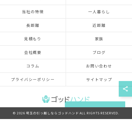
当社の特徴
一人暮らし
長距離
近距離
見積もり
家族
会社概要
ブログ
コラム
お問い合わせ
プライバシーポリシー
サイトマップ
090-7260-0960
無料見積もりはこちら
© 2026 埼玉の引っ越しならゴッドハンド ALL RIGHTS RESERVED.