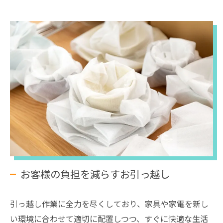
お客様の負担を減らすお引っ越し
引っ越し作業に全力を尽くしており、家具や家電を新し
い環境に合わせて適切に配置しつつ、すぐに快適な生活