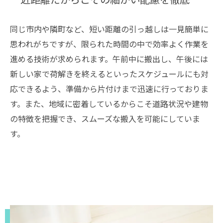
同じ市内や隣町など、短い距離の引っ越しは一見簡単に
思われがちですが、限られた時間の中で効率よく作業を
進める技術が求められます。午前中に搬出し、午後には
新しい家で荷解きを終えるといったスケジュールにも対
応できるよう、準備から片付けまで迅速に行っておりま
す。また、地域に密着しているからこそ道路状況や建物
の特徴を把握でき、スムーズな搬入を可能にしていま
す。