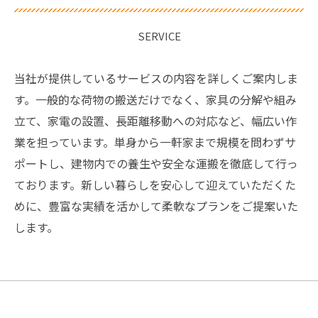
SERVICE
当社が提供しているサービスの内容を詳しくご案内しま
す。一般的な荷物の搬送だけでなく、家具の分解や組み
立て、家電の設置、長距離移動への対応など、幅広い作
業を担っています。単身から一軒家まで規模を問わずサ
ポートし、建物内での養生や安全な運搬を徹底して行っ
ております。新しい暮らしを安心して迎えていただくた
めに、豊富な実績を活かして柔軟なプランをご提案いた
します。