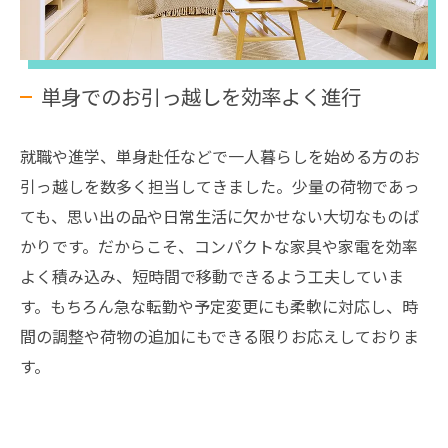
単身でのお引っ越しを効率よく進行
就職や進学、単身赴任などで一人暮らしを始める方のお
引っ越しを数多く担当してきました。少量の荷物であっ
ても、思い出の品や日常生活に欠かせない大切なものば
かりです。だからこそ、コンパクトな家具や家電を効率
よく積み込み、短時間で移動できるよう工夫していま
す。もちろん急な転勤や予定変更にも柔軟に対応し、時
間の調整や荷物の追加にもできる限りお応えしておりま
す。