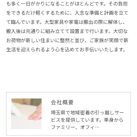
も多く一日がかりになることがほとんどです。その負担
をできるだけ軽くするために、入念な準備と計画を立て
て臨んでいます。大型家具や家電は搬出の際に解体し、
搬入後は元通りに組み立てて設置まで行います。大切な
お荷物が新しい住まいに整然と並び、ご家族が笑顔で新
生活を迎えられるよう心を込めてお手伝いいたします。
会社概要
埼玉県で地域密着の引っ越しサー
ビスを提供しています。単身から
ファミリー、オフィ…