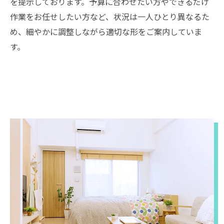
を提示しております。予算に合わせたい方やできるだけ
作業をお任せしたい方など、状況は一人ひとり異なるた
め、細やかに調整しながら適切な形をご案内していま
す。