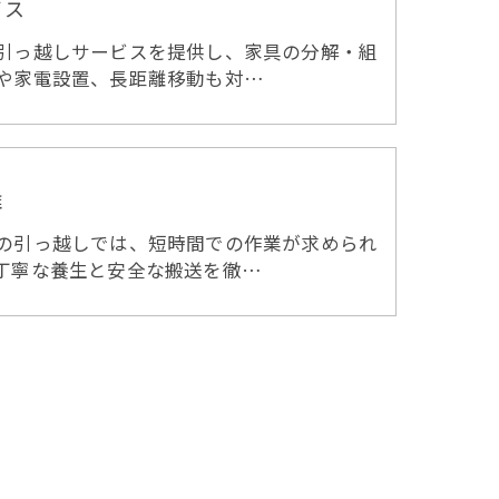
ビス
引っ越しサービスを提供し、家具の分解・組
や家電設置、長距離移動も対…
離
の引っ越しでは、短時間での作業が求められ
丁寧な養生と安全な搬送を徹…