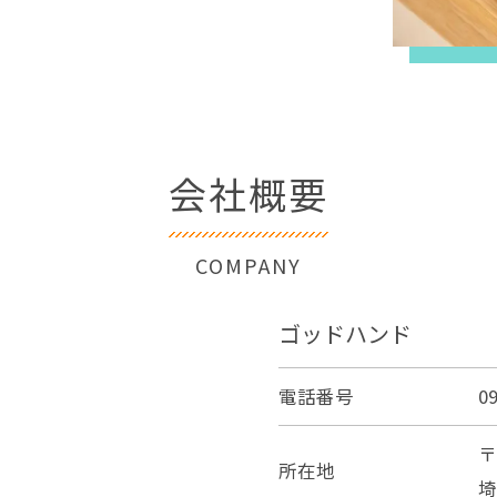
会社概要
COMPANY
お問い合わせはこちら
ゴッドハンド
電話番号
0
〒
所在地