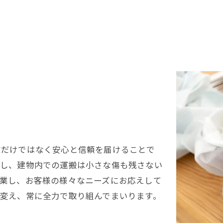
ぶだけではなく安心と信頼を届けることで
包し、建物内での運搬は小さな傷も残さない
業し、お客様の様々なニーズにお応えして
変え、常に全力で取り組んでまいります。