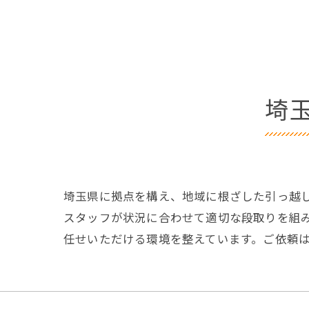
埼
埼玉県に拠点を構え、地域に根ざした引っ越
スタッフが状況に合わせて適切な段取りを組
任せいただける環境を整えています。ご依頼