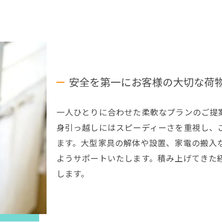
安全を第一にお客様の大切な荷
一人ひとりに合わせた柔軟なプランのご提
身引っ越しにはスピーディーさを重視し、
ます。大型家具の解体や設置、家電の搬入
ようサポートいたします。積み上げてきた
します。