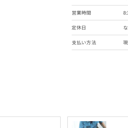
営業時間
8
定休日
支払い方法