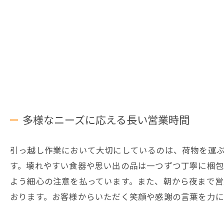
多様なニーズに応える長い営業時間
引っ越し作業において大切にしているのは、荷物を運
す。壊れやすい食器や思い出の品は一つずつ丁寧に梱
よう細心の注意を払っています。また、朝から夜まで営
おります。お客様からいただく笑顔や感謝の言葉を力に