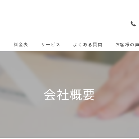
ト
料金表
サービス
よくある質問
お客様の
会社概要