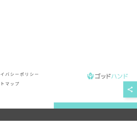
ライバシーポリシー
イトマップ
無料見積もりはこちら