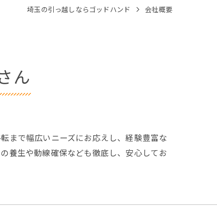
埼玉の引っ越しならゴッドハンド
会社概要
さん
移転まで幅広いニーズにお応えし、経験豊富な
物の養生や動線確保なども徹底し、安心してお