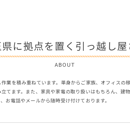
玉県に拠点を置く引っ越し屋
ABOUT
し作業を積み重ねています。単身からご家族、オフィスの
み立てます。また、家具や家電の取り扱いはもちろん、建
は、お電話やメールから随時受け付けております。