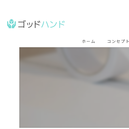
ホーム
コンセプ