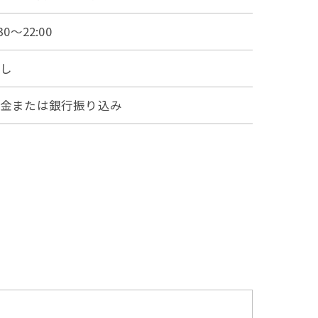
:30～22:00
なし
現金または銀行振り込み