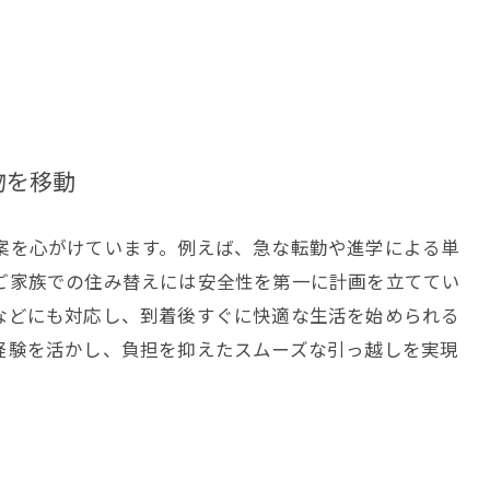
物を移動
案を心がけています。例えば、急な転勤や進学による単
ご家族での住み替えには安全性を第一に計画を立ててい
などにも対応し、到着後すぐに快適な生活を始められる
経験を活かし、負担を抑えたスムーズな引っ越しを実現