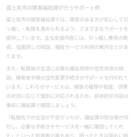
富士見市の障害福祉課が行うサポート例
富士見市の障害福祉課では、障害のある方が安心して引
っ越し・転居を進められるよう、さまざまなサポートを
提供しています。主な支援内容には、引っ越し費用の助
成、住居探しの相談、福祉サービス利用の案内などがあ
ります。
また、転居後の生活に必要な福祉用具や住宅改修の相
談、障害者手帳の住所変更手続きのサポートも行われて
います。これらのサービスは、障害の種類や程度、世帯
の状況に応じて個別に対応されるため、具体的な内容は
事前に福祉課で確認しましょう。
「転居先での生活が不安だったが、福祉課の担当者が同
行し、必要な手続きやサービスを一緒に確認してくれ
た」といった利用者の声もあり、困ったときは早めに相