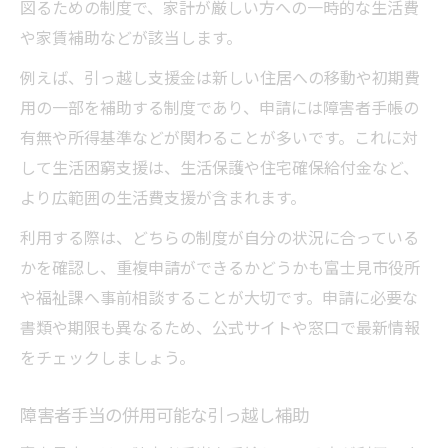
図るための制度で、家計が厳しい方への一時的な生活費
や家賃補助などが該当します。
例えば、引っ越し支援金は新しい住居への移動や初期費
用の一部を補助する制度であり、申請には障害者手帳の
有無や所得基準などが関わることが多いです。これに対
して生活困窮支援は、生活保護や住宅確保給付金など、
より広範囲の生活費支援が含まれます。
利用する際は、どちらの制度が自分の状況に合っている
かを確認し、重複申請ができるかどうかも富士見市役所
や福祉課へ事前相談することが大切です。申請に必要な
書類や期限も異なるため、公式サイトや窓口で最新情報
をチェックしましょう。
障害者手当の併用可能な引っ越し補助