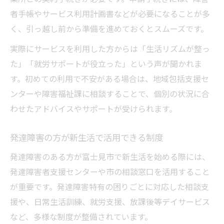
者手帳やサービス利用計画書などが必要になることが多
く、引っ越し前から準備を進めておくとスムーズです。
実際にサービスを利用した方からは「生活リズムが整っ
た」「就労サポートが役立った」という声が聞かれま
す。初めての利用で不安がある場合は、地域包括支援セ
ンターや障害福祉課に相談することで、個別の状況に合
わせたアドバイスやサポートが受けられます。
発達障害の方が新生活で活用できる制度
発達障害のある方が富士見市で新生活を始める際には、
発達障害者支援センターや市の相談窓口を活用すること
が重要です。発達障害特有の困りごとに対応した相談支
援や、日常生活訓練、就労支援、放課後等デイサービス
など、多様な制度が整備されています。