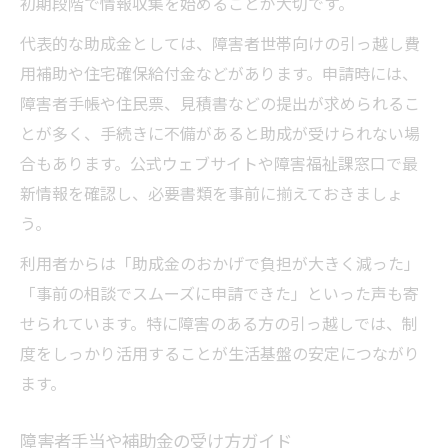
初期段階で情報収集を始めることが大切です。
代表的な助成金としては、障害者世帯向けの引っ越し費
用補助や住宅確保給付金などがあります。申請時には、
障害者手帳や住民票、見積書などの提出が求められるこ
とが多く、手続きに不備があると助成が受けられない場
合もあります。公式ウェブサイトや障害福祉課窓口で最
新情報を確認し、必要書類を事前に揃えておきましょ
う。
利用者からは「助成金のおかげで負担が大きく減った」
「事前の相談でスムーズに申請できた」といった声も寄
せられています。特に障害のある方の引っ越しでは、制
度をしっかり活用することが生活基盤の安定につながり
ます。
障害者手当や補助金の受け方ガイド