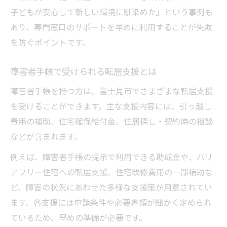
子どもが安心して新しい環境に馴染めた」という事例も
あり、専門窓口のサポートを早めに利用することが失敗
を防ぐポイントです。
障害者手帳で受けられる転居支援とは
障害者手帳を持つ方は、富士見市でさまざまな転居支援
を受けることができます。主な支援内容には、引っ越し
費用の補助、住宅確保給付金、住居探し・契約時の相談
などが含まれます。
例えば、障害者手帳の提示で利用できる助成金や、バリ
アフリー住宅への転居支援、住宅改修費用の一部補助な
ど、障害の状況にあわせた多様な支援策が用意されてい
ます。各支援には申請条件や必要書類が細かく定められ
ているため、早めの準備が必要です。