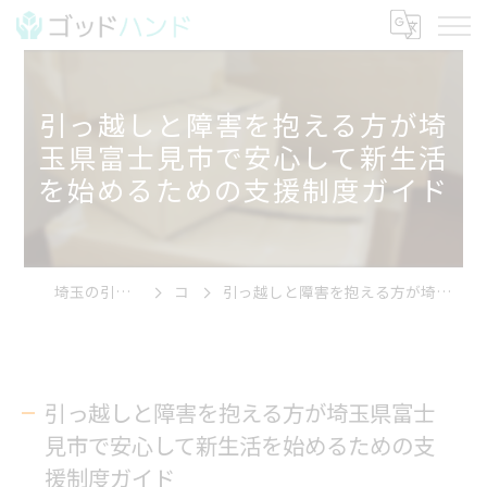
引っ越しと障害を抱える方が埼
玉県富士見市で安心して新生活
を始めるための支援制度ガイド
埼玉の引っ越しならゴッドハンド
コラム
引っ越しと障害を抱える方が埼玉県富士見市で安心して新生活を始めるための支援制度ガイド
引っ越しと障害を抱える方が埼玉県富士
見市で安心して新生活を始めるための支
援制度ガイド