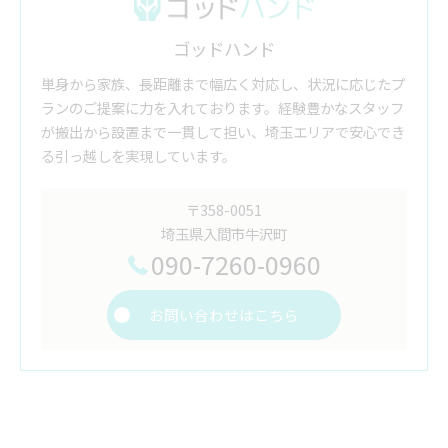
ゴッドハンド
単身から家族、長距離まで幅広く対応し、状況に応じたプ
ランのご提案に力を入れております。経験豊かなスタッフ
が搬出から設置まで一貫して担い、埼玉エリアで安心でき
る引っ越しを実現しています。
〒358-0051
埼玉県入間市牛沢町
090-7260-0960
お問い合わせはこちら