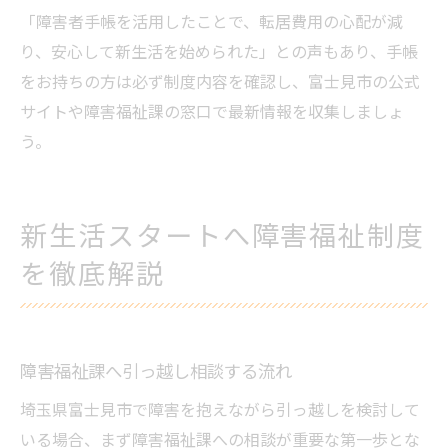
「障害者手帳を活用したことで、転居費用の心配が減
り、安心して新生活を始められた」との声もあり、手帳
をお持ちの方は必ず制度内容を確認し、富士見市の公式
サイトや障害福祉課の窓口で最新情報を収集しましょ
う。
新生活スタートへ障害福祉制度
を徹底解説
障害福祉課へ引っ越し相談する流れ
埼玉県富士見市で障害を抱えながら引っ越しを検討して
いる場合、まず障害福祉課への相談が重要な第一歩とな