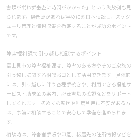
書類が揃わず審査に時間がかかった」という失敗例も見
られます。疑問点があれば早めに窓口へ相談し、スケジ
ュール管理と情報収集を徹底することが成功のポイント
です。
障害福祉課で引っ越し相談するポイント
富士見市の障害福祉課は、障害のある方やそのご家族の
引っ越しに関する相談窓口として活用できます。具体的
には、引っ越しに伴う各種手続きや、利用できる福祉サ
ービス・助成金の案内、必要書類の確認などをサポート
してくれます。初めての転居や制度利用に不安がある方
は、事前に相談することで安心して準備を進められま
す。
相談時は、障害者手帳や印鑑、転居先の住所情報などを