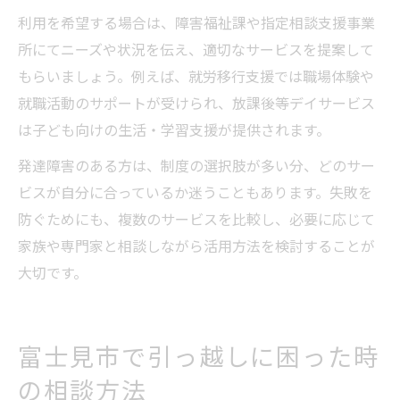
利用を希望する場合は、障害福祉課や指定相談支援事業
所にてニーズや状況を伝え、適切なサービスを提案して
もらいましょう。例えば、就労移行支援では職場体験や
就職活動のサポートが受けられ、放課後等デイサービス
は子ども向けの生活・学習支援が提供されます。
発達障害のある方は、制度の選択肢が多い分、どのサー
ビスが自分に合っているか迷うこともあります。失敗を
防ぐためにも、複数のサービスを比較し、必要に応じて
家族や専門家と相談しながら活用方法を検討することが
大切です。
富士見市で引っ越しに困った時
の相談方法