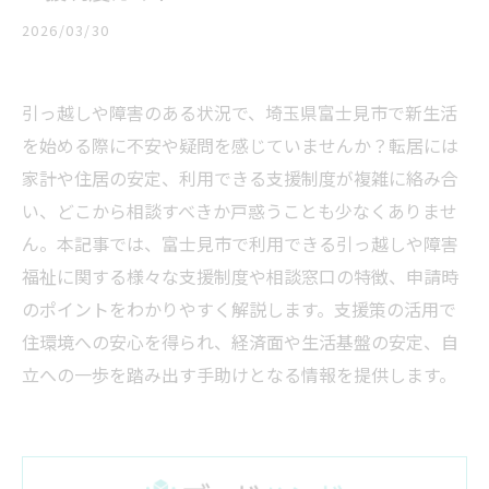
2026/03/30
引っ越しや障害のある状況で、埼玉県富士見市で新生活
を始める際に不安や疑問を感じていませんか？転居には
家計や住居の安定、利用できる支援制度が複雑に絡み合
い、どこから相談すべきか戸惑うことも少なくありませ
ん。本記事では、富士見市で利用できる引っ越しや障害
福祉に関する様々な支援制度や相談窓口の特徴、申請時
のポイントをわかりやすく解説します。支援策の活用で
住環境への安心を得られ、経済面や生活基盤の安定、自
立への一歩を踏み出す手助けとなる情報を提供します。