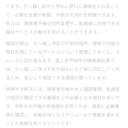
ります。引っ越し前から早めに窓口に連絡を入れること
で、必要な支援や制度、手続きの流れを把握できます。
例えば、障害者手帳の住所変更や、転居後に利用できる
福祉サービスの案内を受けることができます。
相談の際は、引っ越し予定日や新旧住所、障害の内容や
現在利用しているサービスについて整理しておくと、ス
ムーズに話が進みます。富士見市役所の障害福祉課で
は、引っ越しに伴う不安や悩みにも丁寧に対応してくれ
るため、安心して相談できる環境が整っています。
申請や手続きには、障害者手帳や本人確認書類、転居先
の住所が確認できる書類などが必要となる場合が多いで
す。手続きの不備や申請漏れを防ぐため、事前に必要書
類を確認し、余裕を持ったスケジュールで準備を進める
ことが失敗を防ぐポイントです。