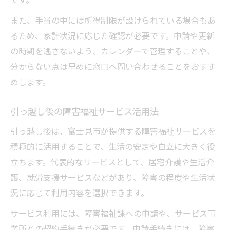
また、手当の中には所得制限が設けられている場合もあ
るため、家計状況に応じた確認が必要です。申請や更新
の時期を逃さないよう、カレンダーで管理することや、
分からない点は早めに窓口へ問い合わせることをおすす
めします。
引っ越し後の障害福祉サービス活用法
引っ越し後は、富士見市が提供する障害福祉サービスを
積極的に活用することで、生活の安定や自立に大きく役
立ちます。代表的なサービスとして、居宅介護や生活介
護、就労支援サービスなどがあり、障害の程度や生活状
況に応じて利用内容を選択できます。
サービス利用には、障害福祉課への申請や、サービス事
業所との契約手続きが必要です。申請手続きには、障害