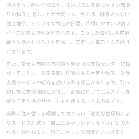
激の少ない静かな環境や、生活リズムを保ちやすい間取
りの物件を選ぶことが大切です。例えば、騒音の少ない
住宅地や、シンプルな構造の部屋、片付けやすい収納ス
ペースがある物件が好まれます。こうした環境は感覚過
敏や生活のしづらさを軽減し、安定した毎日を送る助け
となります。
また、富士見市障害福祉課や発達障害支援センターに相
談することで、発達障害に理解のある大家や物件、生活
支援サービスの紹介を受けられる場合があります。引っ
越し前に支援機関と連携し、必要に応じて生活スキル支
援や日常生活のサポートを利用することも有効です。
実際に住み替えを経験した方からは「適切な住環境によ
りストレスが減り、自立生活がしやすくなった」との声
が多く聞かれます。自分に合った住環境を見つけるた