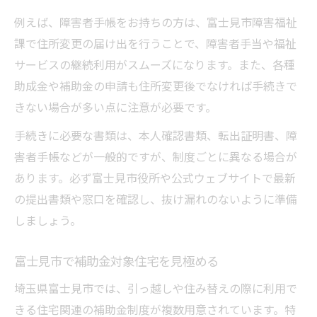
例えば、障害者手帳をお持ちの方は、富士見市障害福祉
課で住所変更の届け出を行うことで、障害者手当や福祉
サービスの継続利用がスムーズになります。また、各種
助成金や補助金の申請も住所変更後でなければ手続きで
きない場合が多い点に注意が必要です。
手続きに必要な書類は、本人確認書類、転出証明書、障
害者手帳などが一般的ですが、制度ごとに異なる場合が
あります。必ず富士見市役所や公式ウェブサイトで最新
の提出書類や窓口を確認し、抜け漏れのないように準備
しましょう。
富士見市で補助金対象住宅を見極める
埼玉県富士見市では、引っ越しや住み替えの際に利用で
きる住宅関連の補助金制度が複数用意されています。特