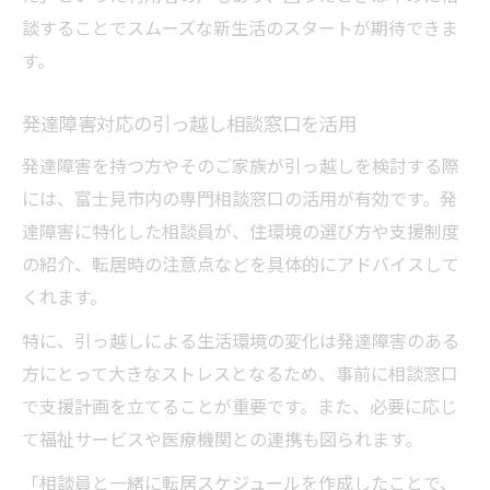
談することでスムーズな新生活のスタートが期待できま
す。
発達障害対応の引っ越し相談窓口を活用
発達障害を持つ方やそのご家族が引っ越しを検討する際
には、富士見市内の専門相談窓口の活用が有効です。発
達障害に特化した相談員が、住環境の選び方や支援制度
の紹介、転居時の注意点などを具体的にアドバイスして
くれます。
特に、引っ越しによる生活環境の変化は発達障害のある
方にとって大きなストレスとなるため、事前に相談窓口
で支援計画を立てることが重要です。また、必要に応じ
て福祉サービスや医療機関との連携も図られます。
「相談員と一緒に転居スケジュールを作成したことで、