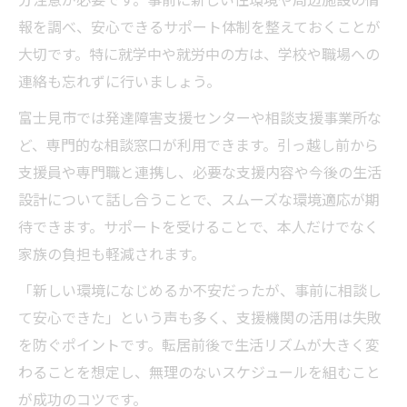
報を調べ、安心できるサポート体制を整えておくことが
大切です。特に就学中や就労中の方は、学校や職場への
連絡も忘れずに行いましょう。
富士見市では発達障害支援センターや相談支援事業所な
ど、専門的な相談窓口が利用できます。引っ越し前から
支援員や専門職と連携し、必要な支援内容や今後の生活
設計について話し合うことで、スムーズな環境適応が期
待できます。サポートを受けることで、本人だけでなく
家族の負担も軽減されます。
「新しい環境になじめるか不安だったが、事前に相談し
て安心できた」という声も多く、支援機関の活用は失敗
を防ぐポイントです。転居前後で生活リズムが大きく変
わることを想定し、無理のないスケジュールを組むこと
が成功のコツです。