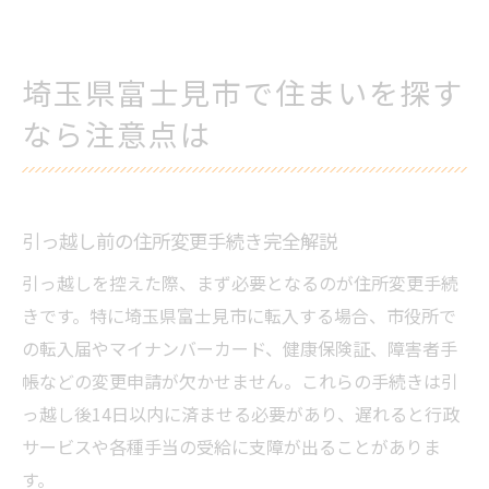
埼玉県富士見市で住まいを探す
なら注意点は
引っ越し前の住所変更手続き完全解説
引っ越しを控えた際、まず必要となるのが住所変更手続
きです。特に埼玉県富士見市に転入する場合、市役所で
の転入届やマイナンバーカード、健康保険証、障害者手
帳などの変更申請が欠かせません。これらの手続きは引
っ越し後14日以内に済ませる必要があり、遅れると行政
サービスや各種手当の受給に支障が出ることがありま
す。