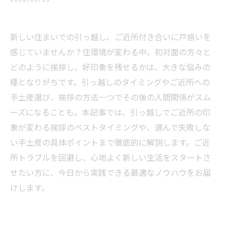
新しい住まいでの引っ越し、ご近所付き合いに戸惑いを
感じていませんか？住環境が変わる中、初対面の方々と
どのように挨拶し、好印象を残せるかは、大きな悩みの
種となりがちです。引っ越しのタイミングやご近所への
手土産選び、挨拶の方法一つでその後の人間関係がスム
ーズになることも。本記事では、引っ越しでご近所の印
象が変わる挨拶のベストタイミングや、選んで失敗しな
い手土産の具体ポイントまで徹底的に解説します。ご近
所トラブルを回避し、心地よく新しい生活をスタートさ
せたい方に、今日から実践できる最適なノウハウをお届
けします。