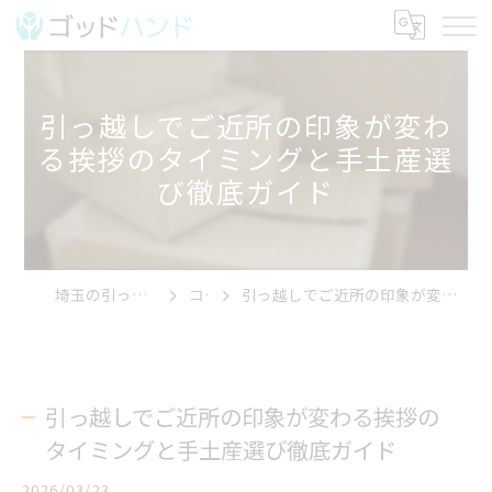
引っ越しでご近所の印象が変わ
る挨拶のタイミングと手土産選
び徹底ガイド
埼玉の引っ越しならゴッドハンド
コラム
引っ越しでご近所の印象が変わる挨拶のタイミングと手土産選び徹底ガイド
引っ越しでご近所の印象が変わる挨拶の
タイミングと手土産選び徹底ガイド
2026/03/23