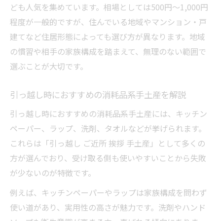
ども人気を集めています。相場としては500円～1,000円
程度が一般的ですが、住んでいる地域やマンション・戸
建てなど住居形態によっても選び方が異なります。地域
の慣習や相手の家族構成を踏まえて、無理のない範囲で
選ぶことが大切です。
引っ越し時におすすめの消耗品系手土産を解説
引っ越し時におすすめの消耗品系手土産には、キッチン
ペーパー、ラップ、洗剤、タオルなどが挙げられます。
これらは「引っ越し ご近所 挨拶 手土産」として多くの
方が選んでおり、受け取る側も使いやすいことから失敗
が少ないのが特徴です。
例えば、キッチンペーパーやラップは家族構成を問わず
使い道があり、実用性の高さが魅力です。洗剤やハンド