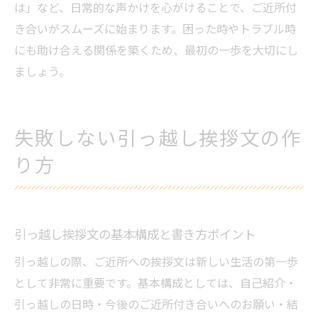
は」など、日常的な声かけを心がけることで、ご近所付
き合いがスムーズに始まります。困った時やトラブル時
にも助け合える関係を築くため、最初の一歩を大切にし
ましょう。
失敗しない引っ越し挨拶文の作
り方
引っ越し挨拶文の基本構成と書き方ポイント
引っ越しの際、ご近所への挨拶文は新しい生活の第一歩
として非常に重要です。基本構成としては、自己紹介・
引っ越しの日時・今後のご近所付き合いへのお願い・結