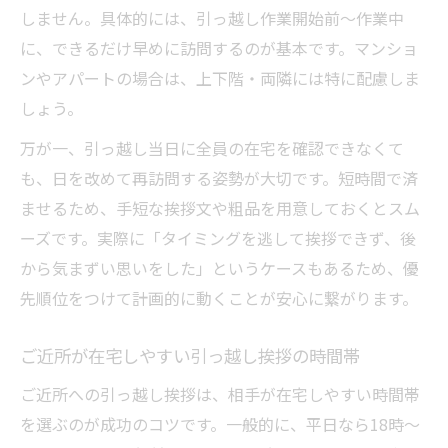
しません。具体的には、引っ越し作業開始前〜作業中
に、できるだけ早めに訪問するのが基本です。マンショ
ンやアパートの場合は、上下階・両隣には特に配慮しま
しょう。
万が一、引っ越し当日に全員の在宅を確認できなくて
も、日を改めて再訪問する姿勢が大切です。短時間で済
ませるため、手短な挨拶文や粗品を用意しておくとスム
ーズです。実際に「タイミングを逃して挨拶できず、後
から気まずい思いをした」というケースもあるため、優
先順位をつけて計画的に動くことが安心に繋がります。
ご近所が在宅しやすい引っ越し挨拶の時間帯
ご近所への引っ越し挨拶は、相手が在宅しやすい時間帯
を選ぶのが成功のコツです。一般的に、平日なら18時〜