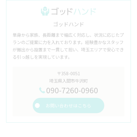
ゴッドハンド
単身から家族、長距離まで幅広く対応し、状況に応じたプ
ランのご提案に力を入れております。経験豊かなスタッフ
が搬出から設置まで一貫して担い、埼玉エリアで安心でき
る引っ越しを実現しています。
〒358-0051
埼玉県入間市牛沢町
090-7260-0960
お問い合わせはこちら