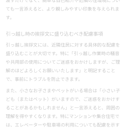
ても一言添えると、より親しみやすい印象を与えられま
す。
引っ越し時の挨拶文に盛り込むべき配慮事項
引っ越し挨拶文には、近隣住民に対する具体的な配慮を
盛り込むことが大切です。特に「引っ越し作業時の騒音
や共用部の使用についてご迷惑をおかけしますが、ご理
解のほどよろしくお願いいたします」と明記すること
で、事前にトラブルを防止できます。
また、小さなお子さまやペットがいる場合は「小さい子
ども（またはペット）がいますので、ご迷惑をおかけす
ることがあるかもしれません」と一言添えると、周囲の
理解を得やすくなります。特にマンションや集合住宅で
は、エレベーターや駐車場の利用についても配慮を示す