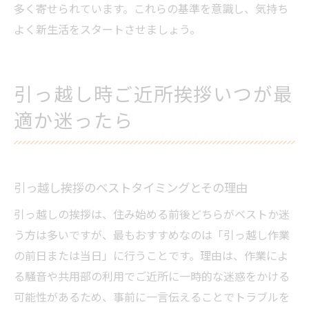
多く寄せられています。これらの基準を意識し、気持ち
よく新生活をスタートさせましょう。
引っ越し時ご近所挨拶いつが最
適か迷ったら
引っ越し挨拶のベストタイミングとその理由
引っ越しの挨拶は、住み始める前後どちらがベストか迷
う方は多いですが、最もおすすめなのは「引っ越し作業
の前日または当日」に行うことです。理由は、作業によ
る騒音や共用部の利用でご近所に一時的な迷惑をかける
可能性があるため、事前に一言伝えることでトラブルを