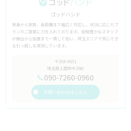
ゴッドハンド
単身から家族、長距離まで幅広く対応し、状況に応じたプ
ランのご提案に力を入れております。経験豊かなスタッフ
が搬出から設置まで一貫して担い、埼玉エリアで安心でき
る引っ越しを実現しています。
〒358-0051
埼玉県入間市牛沢町
090-7260-0960
お問い合わせはこちら