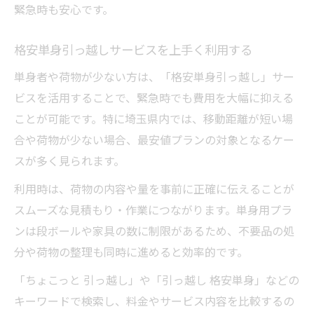
緊急時も安心です。
格安単身引っ越しサービスを上手く利用する
単身者や荷物が少ない方は、「格安単身引っ越し」サー
ビスを活用することで、緊急時でも費用を大幅に抑える
ことが可能です。特に埼玉県内では、移動距離が短い場
合や荷物が少ない場合、最安値プランの対象となるケー
スが多く見られます。
利用時は、荷物の内容や量を事前に正確に伝えることが
スムーズな見積もり・作業につながります。単身用プラ
ンは段ボールや家具の数に制限があるため、不要品の処
分や荷物の整理も同時に進めると効率的です。
「ちょこっと 引っ越し」や「引っ越し 格安単身」などの
キーワードで検索し、料金やサービス内容を比較するの