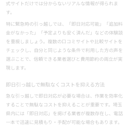
式サイトだけでは分からないリアルな情報が得られま
す。
特に緊急時の引っ越しでは、「即日対応可能」「追加料
金がなかった」「予定よりも安く済んだ」などの体験談
を重視しましょう。複数の口コミサイトや比較サイトを
チェックし、自分と同じような条件で利用した方の声を
選ぶことで、信頼できる業者選びと費用節約の両立が実
現します。
即日引っ越しで無駄なくコストを抑える方法
急な引っ越しで即日対応が必要な場合は、作業を効率化
することで無駄なコストを抑えることが重要です。埼玉
県内には「即日対応」を掲げる業者が複数存在し、電話
一本で迅速に見積もり・手配が可能な場合もあります。