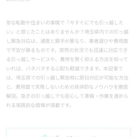
急な転勤や住まいの事情で「今すぐにでも引っ越した
い」と感じたことはありませんか？埼玉県内での引っ越
し緊急対応は、通常と勝手が異なり、業者選びや費用面
で不安が募るものです。突然の状況でも迅速に対応でき
る引っ越しサービスや、費用を賢く抑える方法を知って
いれば、バタバタする心配も軽減できます。本記事で
は、埼玉県での引っ越し緊急時に即日対応が可能な方法
と、費用面で失敗しないための具体的なノウハウを徹底
解説。急ぎの引っ越しでも安心して準備・作業を進めら
れる実践的な情報が満載です。