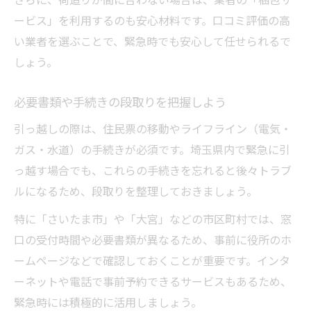
ービス」を利用するのも安心材料です。口コミ評価の高
い業者を選ぶことで、緊急時でも安心して任せられるで
しょう。
必要書類や手続きの段取りを把握しよう
引っ越しの際は、住民票の移動やライフライン（電気・
ガス・水道）の手続きが必須です。埼玉県内で緊急に引
っ越す場合でも、これらの手続きを忘れると後々トラブ
ルになるため、段取りを整理しておきましょう。
特に「さいたま市」や「大宮」などの市区町村では、窓
口の受付時間や必要書類が異なるため、事前に役所のホ
ームページなどで確認しておくことが重要です。インタ
ーネットや電話で事前予約できるサービスもあるため、
緊急時には積極的に活用しましょう。