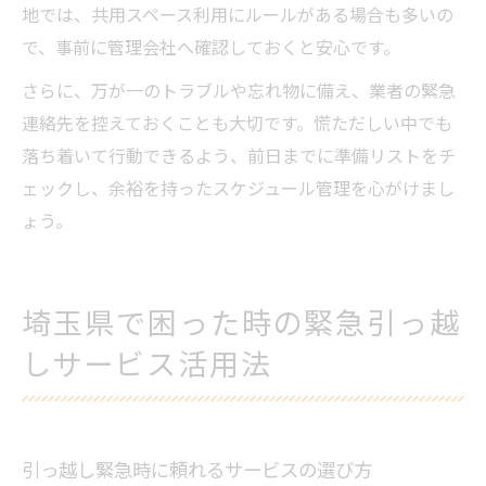
地では、共用スペース利用にルールがある場合も多いの
で、事前に管理会社へ確認しておくと安心です。
さらに、万が一のトラブルや忘れ物に備え、業者の緊急
連絡先を控えておくことも大切です。慌ただしい中でも
落ち着いて行動できるよう、前日までに準備リストをチ
ェックし、余裕を持ったスケジュール管理を心がけまし
ょう。
埼玉県で困った時の緊急引っ越
しサービス活用法
引っ越し緊急時に頼れるサービスの選び方