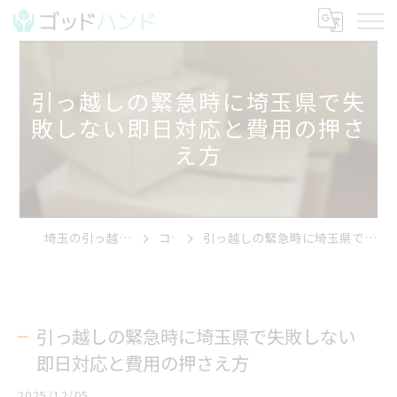
引っ越しの緊急時に埼玉県で失
敗しない即日対応と費用の押さ
え方
埼玉の引っ越しならゴッドハンド
コラム
引っ越しの緊急時に埼玉県で失敗しない即日対応と費用の押さえ方
引っ越しの緊急時に埼玉県で失敗しない
即日対応と費用の押さえ方
2025/12/05