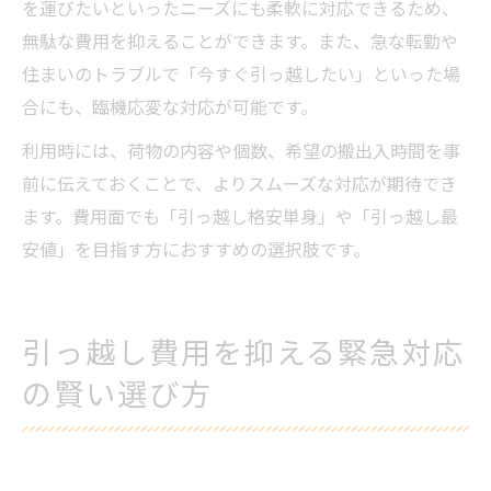
を運びたいといったニーズにも柔軟に対応できるため、
無駄な費用を抑えることができます。また、急な転勤や
住まいのトラブルで「今すぐ引っ越したい」といった場
合にも、臨機応変な対応が可能です。
利用時には、荷物の内容や個数、希望の搬出入時間を事
前に伝えておくことで、よりスムーズな対応が期待でき
ます。費用面でも「引っ越し格安単身」や「引っ越し最
安値」を目指す方におすすめの選択肢です。
引っ越し費用を抑える緊急対応
の賢い選び方