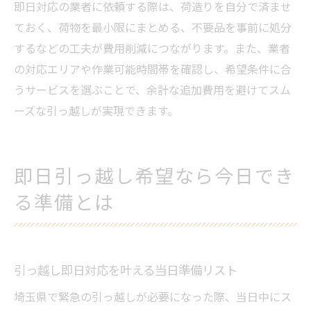
即日対応の業者に依頼する際は、荷造りを自分で済ませ
ておく、荷物を最小限にまとめる、不要品を事前に処分
するなどの工夫が費用削減につながります。また、業者
の対応エリアや作業可能時間帯を確認し、希望条件に合
うサービスを選ぶことで、余計な追加費用を避けてスム
ーズな引っ越しが実現できます。
即日引っ越し希望なら今日でき
る準備とは
引っ越し即日対応を叶える当日準備リスト
埼玉県で緊急の引っ越しが必要になった際、当日中にス