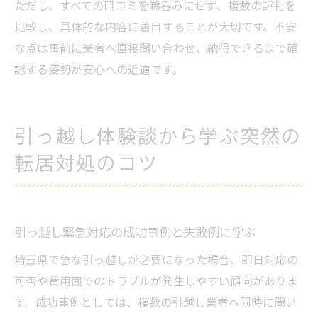
ただし、すべての口コミを鵜呑みにせず、複数の評判を
比較し、具体的な内容に着目することが大切です。不安
な点は事前に業者へ直接問い合わせ、納得できるまで確
認する姿勢が安心への近道です。
引っ越し体験談から学ぶ突然の
転居対処のコツ
引っ越し緊急対応の成功事例と失敗例に学ぶ
埼玉県で急な引っ越しが必要になった場合、即日対応の
可否や費用面でのトラブルが発生しやすい傾向がありま
す。成功事例としては、複数の引越し業者へ同時に問い